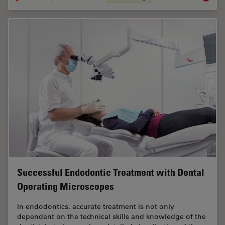
Successful Endodontic Treatment with Dental
Operating Microscopes
In endodontics, accurate treatment is not only
dependent on the technical skills and knowledge of the