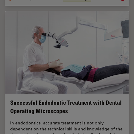
Successful Endodontic Treatment with Dental
Operating Microscopes
In endodontics, accurate treatment is not only
dependent on the technical skills and knowledge of the