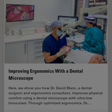
Improving Ergonomics With a Dental
Microscope
Here, we show you how Dr. David Blanc, a dental
surgeon and ergonomics consultant, improves physical
comfort using a dental microscope with ultra-low
binoculars. Through optimized ergonomics, Dr.…