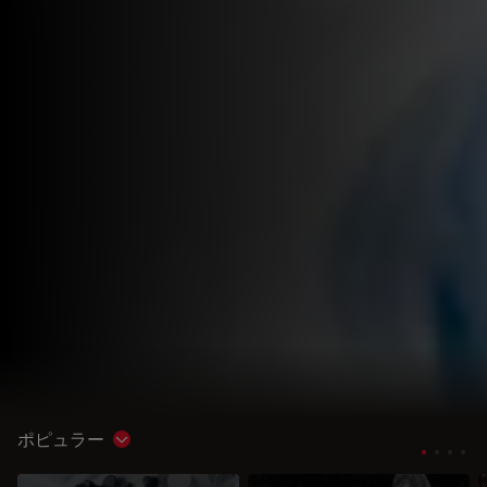
ポピュラー
Show subnavigation