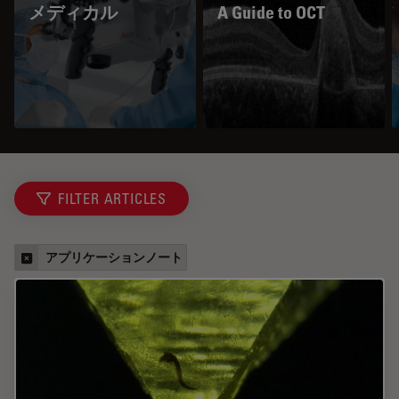
メディカル
A Guide to OCT
FILTER ARTICLES
アプリケーションノート