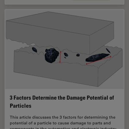
3 Factors Determine the Damage Potential of
Particles
This article discusses the 3 factors for determining the
potential of a particle to cause damage to parts and
components in the automotive and electronic industry.