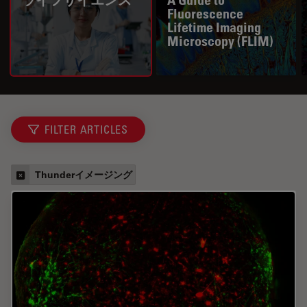
Fluorescence
Lifetime Imaging
Microscopy (FLIM)
FILTER ARTICLES
Thunderイメージング