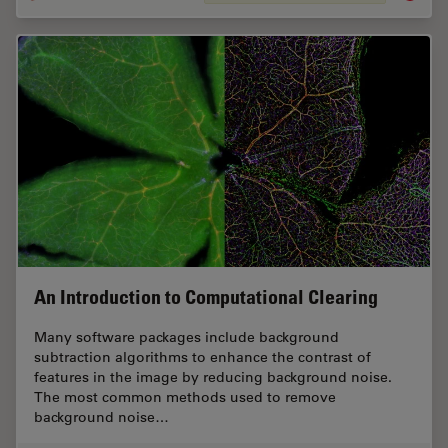
An Introduction to Computational Clearing
Many software packages include background
subtraction algorithms to enhance the contrast of
features in the image by reducing background noise.
The most common methods used to remove
background noise…