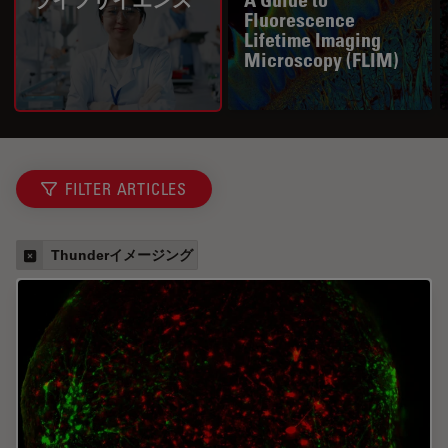
Fluorescence
Lifetime Imaging
Microscopy (FLIM)
FILTER ARTICLES
Thunderイメージング