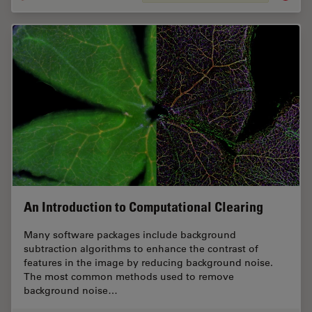
An Introduction to Computational Clearing
Many software packages include background
subtraction algorithms to enhance the contrast of
features in the image by reducing background noise.
The most common methods used to remove
background noise…