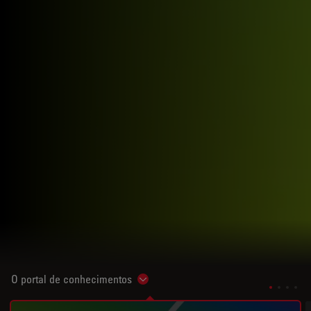
O portal de conhecimentos
Show subnavigation