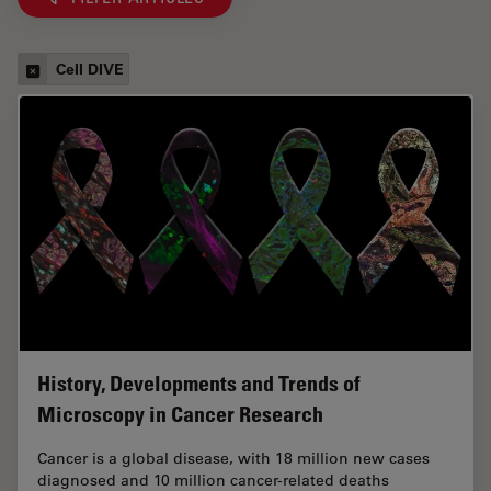
Cell DIVE
History, Developments and Trends of
Microscopy in Cancer Research
Cancer is a global disease, with 18 million new cases
diagnosed and 10 million cancer-related deaths