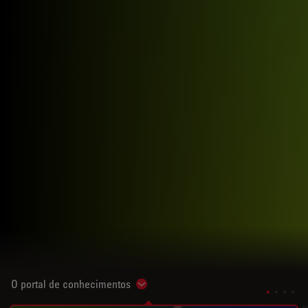
O portal de conhecimentos
Show subnavigation