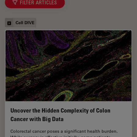
FILTER ARTICLES
Cell DIVE
Uncover the Hidden Complexity of Colon
Cancer with Big Data
Colorectal cancer poses a significant health burden.