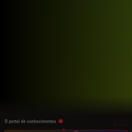
O portal de conhecimentos
Show subnavigation