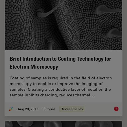
Brief Introduction to Coating Technology for
Electron Microscopy
Coating of samples is required in the field of electron
microscopy to enable or improve the imaging of
samples. Creating a conductive layer of metal on the
sample inhibits charging, reduces thermal…
Aug 28, 2013
Tutorial
Revestimento
Brief In