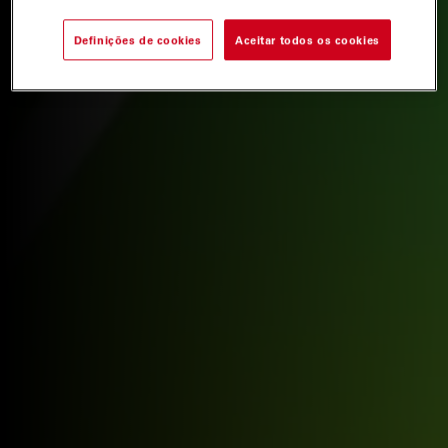
Definições de cookies
Aceitar todos os cookies