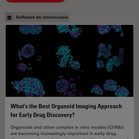
Software de microscopia
What’s the Best Organoid Imaging Approach
for Early Drug Discovery?
Organoids and other complex in vitro models (CIVMs)
are becoming increasingly important in early drug