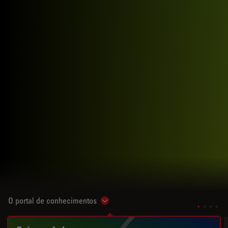
O portal de conhecimentos
Show subnavigation