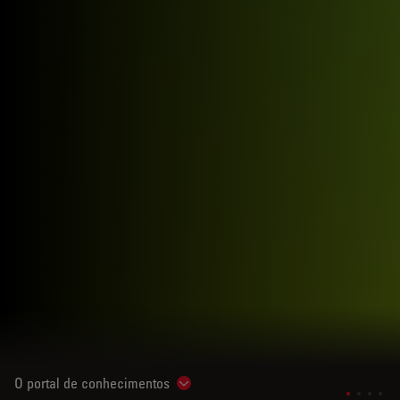
O portal de conhecimentos
Show subnavigation