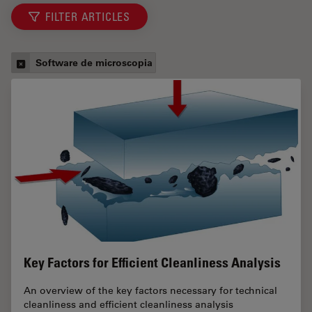
FILTER ARTICLES
Software de microscopia
Key Factors for Efficient Cleanliness Analysis
An overview of the key factors necessary for technical
cleanliness and efficient cleanliness analysis