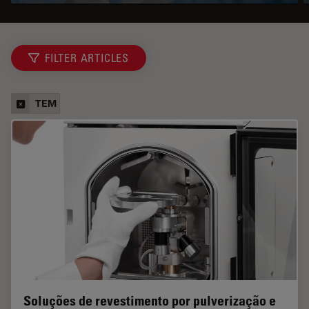
FILTER ARTICLES
TEM
Soluções de revestimento por pulverização e