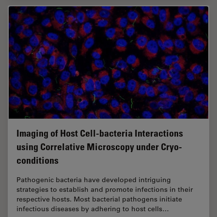
Imaging of Host Cell-bacteria Interactions
using Correlative Microscopy under Cryo-
conditions
Pathogenic bacteria have developed intriguing
strategies to establish and promote infections in their
respective hosts. Most bacterial pathogens initiate
infectious diseases by adhering to host cells…