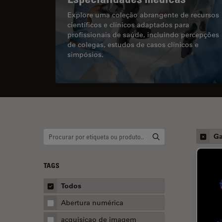
Explore uma coleção abrangente de recursos
científicos e clínicos adaptados para
profissionais de saúde, incluindo percepções
de colegas, estudos de casos clínicos e
simpósios.
Ga
TAGS
Todos
Abertura numérica
acquisicao de imagem