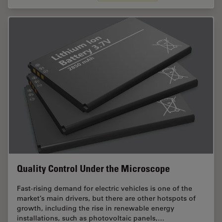
Quality Control Under the Microscope
Fast-rising demand for electric vehicles is one of the
market’s main drivers, but there are other hotspots of
growth, including the rise in renewable energy
installations, such as photovoltaic panels,…