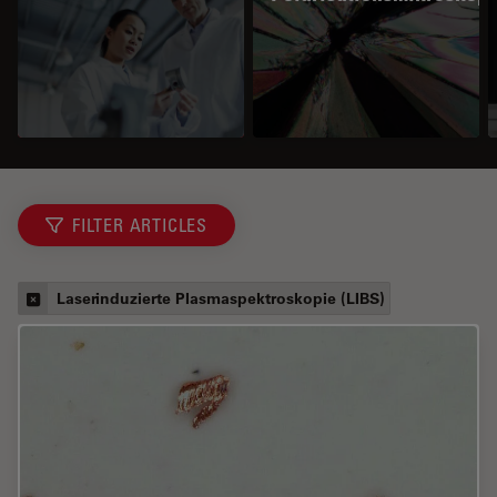
FILTER ARTICLES
Laserinduzierte Plasmaspektroskopie (LIBS)