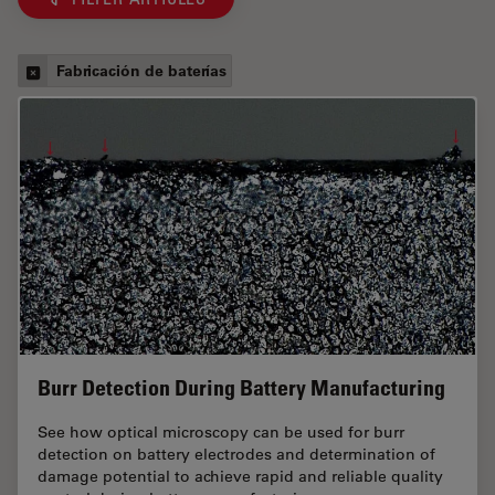
Fabricación de baterías
Burr Detection During Battery Manufacturing
See how optical microscopy can be used for burr
detection on battery electrodes and determination of
damage potential to achieve rapid and reliable quality