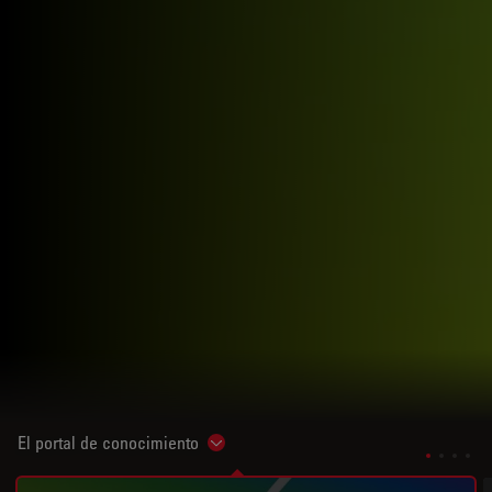
El portal de conocimiento
Show subnavigation