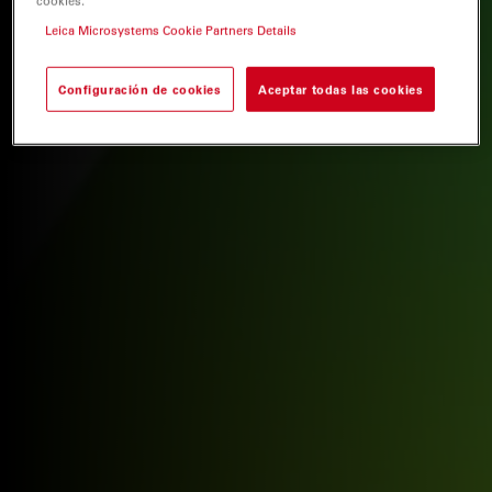
cookies.
Leica Microsystems Cookie Partners Details
Configuración de cookies
Aceptar todas las cookies