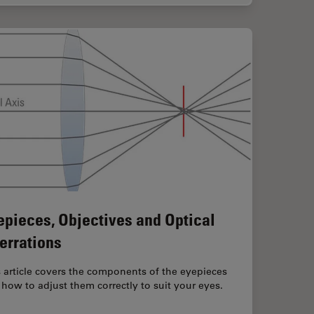
epieces, Objectives and Optical
errations
 article covers the components of the eyepieces
how to adjust them correctly to suit your eyes.