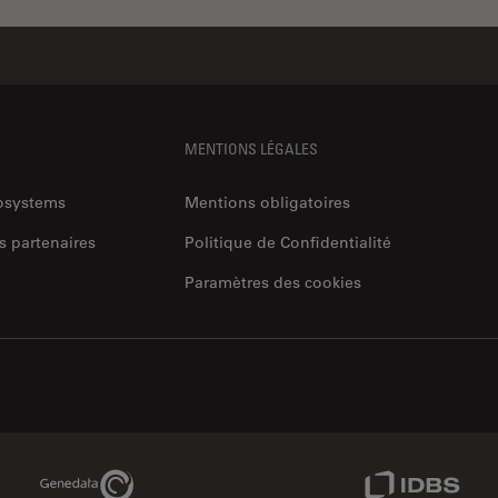
MENTIONS LÉGALES
rosystems
Mentions obligatoires
s partenaires
Politique de Confidentialité
Paramètres des cookies
Genedata Link
IDBS Link