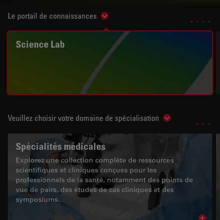
Le portail de connaissances
Show subnavigation
Science Lab
Veuillez choisir votre domaine de spécialisation
Show subnavigat
Spécialités médicales
Explorez une collection complète de ressources
scientifiques et cliniques conçues pour les
professionnels de la santé, notamment des points de
vue de pairs, des études de cas cliniques et des
symposiums.