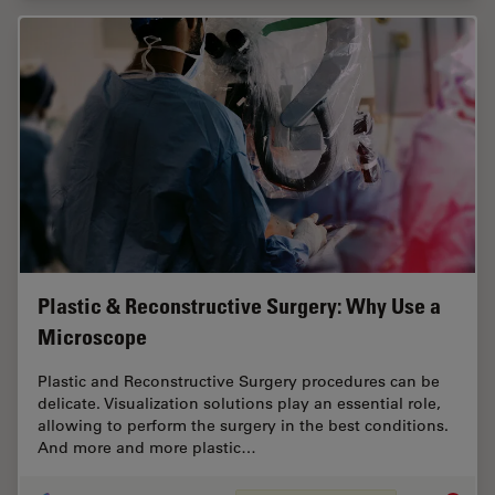
Plastic & Reconstructive Surgery: Why Use a
Microscope
Plastic and Reconstructive Surgery procedures can be
delicate. Visualization solutions play an essential role,
allowing to perform the surgery in the best conditions.
And more and more plastic…