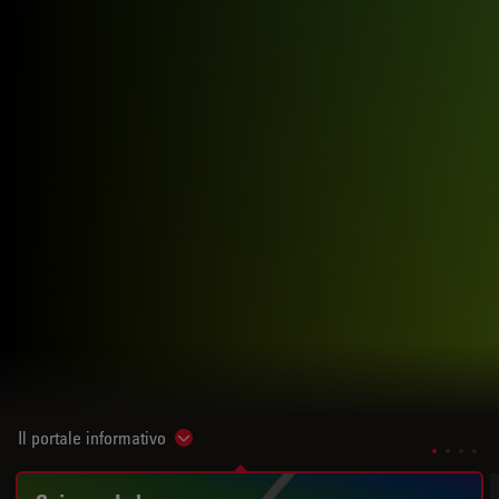
Il portale informativo
Show subnavigation