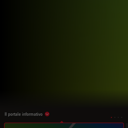
Il portale informativo
Show subnavigation