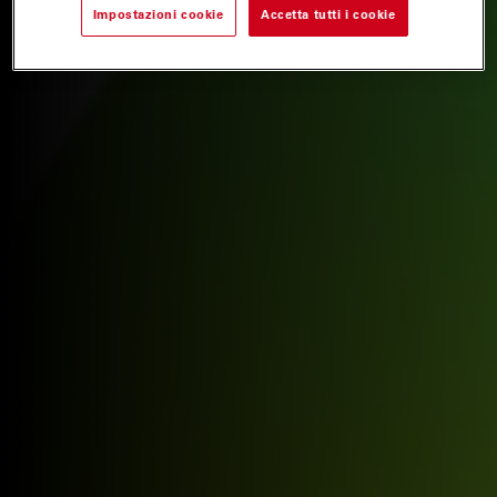
Impostazioni cookie
Accetta tutti i cookie