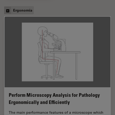
Ergonomia
Perform Microscopy Analysis for Pathology
Ergonomically and Efficiently
The main performance features of a microscope which