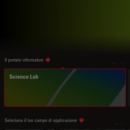
Il portale informativo
Show subnavigation
Science Lab
Seleziona il tuo campo di applicazione
Show subnavigation