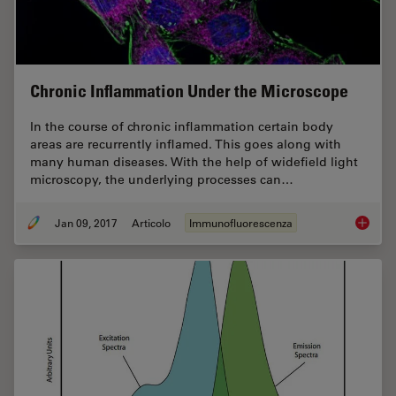
Chronic Inflammation Under the Microscope
In the course of chronic inflammation certain body
areas are recurrently inflamed. This goes along with
many human diseases. With the help of widefield light
microscopy, the underlying processes can…
Jan 09, 2017
Articolo
Immunofluorescenza
Chronic