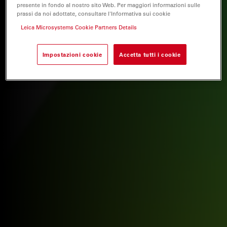
presente in fondo al nostro sito Web. Per maggiori informazioni sulle
prassi da noi adottate, consultare l'Informativa sui cookie
Leica Microsystems Cookie Partners Details
Impostazioni cookie
Accetta tutti i cookie