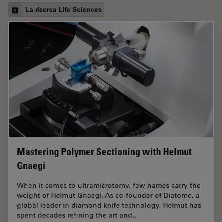
La ricerca Life Sciences
Mastering Polymer Sectioning with Helmut
Gnaegi
When it comes to ultramicrotomy, few names carry the
weight of Helmut Gnaegi. As co-founder of Diatome, a
global leader in diamond knife technology, Helmut has
spent decades refining the art and…