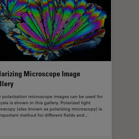
larizing Microscope Image
llery
 polarization microscope images can be used for
ysis is shown in this gallery. Polarized light
oscopy (also known as polarizing microscopy) is
mportant method for different fields and…