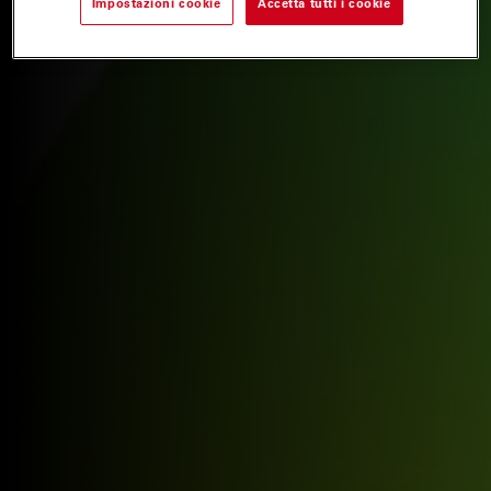
Impostazioni cookie
Accetta tutti i cookie