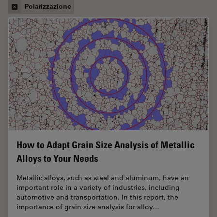
Polarizzazione
How to Adapt Grain Size Analysis of Metallic
Alloys to Your Needs
Metallic alloys, such as steel and aluminum, have an
important role in a variety of industries, including
automotive and transportation. In this report, the
importance of grain size analysis for alloy…