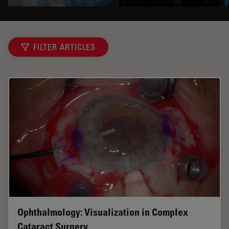
FILTER ARTICLES
Ophthalmology: Visualization in Complex
Cataract Surgery