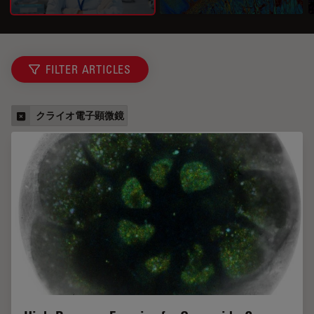
FILTER ARTICLES
クライオ電子顕微鏡