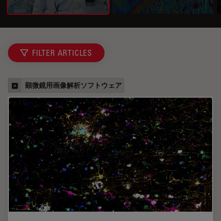
FILTER ARTICLES
顕微鏡用画像解析ソフトウェア