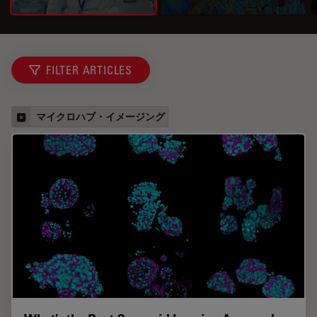
FILTER ARTICLES
マイクロハブ・イメージング