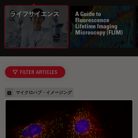
ライフサイエンス
A Guide to
Fluorescence
Lifetime Imaging
Microscopy (FLIM)
FILTER ARTICLES
マイクロハブ・イメージング