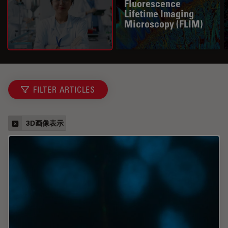
Fluorescence
Lifetime Imaging
Microscopy (FLIM)
FILTER ARTICLES
3D画像表示