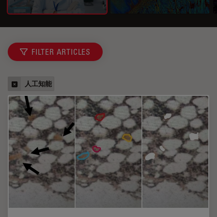
FILTER ARTICLES
人工知能