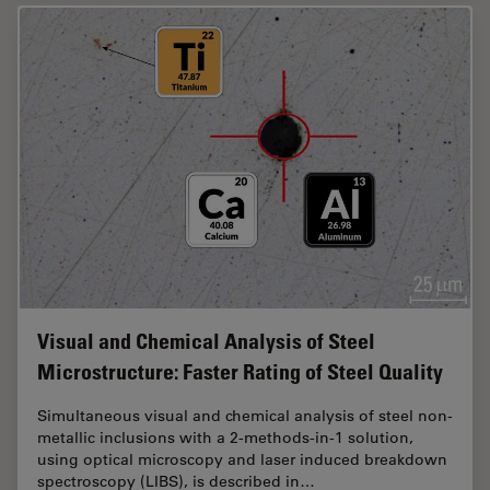
Visual and Chemical Analysis of Steel
Microstructure: Faster Rating of Steel Quality
Simultaneous visual and chemical analysis of steel non-
metallic inclusions with a 2-methods-in-1 solution,
using optical microscopy and laser induced breakdown
spectroscopy (LIBS), is described in…