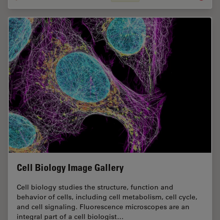
Cell Biology Image Gallery
Cell biology studies the structure, function and
behavior of cells, including cell metabolism, cell cycle,
and cell signaling. Fluorescence microscopes are an
integral part of a cell biologist…