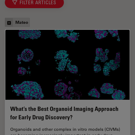
FILTER ARTICLES
Mateo
What’s the Best Organoid Imaging Approach
for Early Drug Discovery?
Organoids and other complex in vitro models (CIVMs)