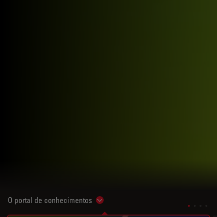
O portal de conhecimentos
Show subnavigation