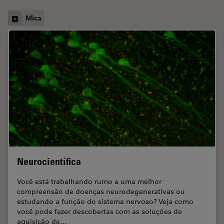
Mica
Neurocientífica
Você está trabalhando rumo a uma melhor
compreensão de doenças neurodegenerativas ou
estudando a função do sistema nervoso? Veja como
você pode fazer descobertas com as soluções de
aquisição de…