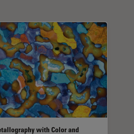
tallography with Color and