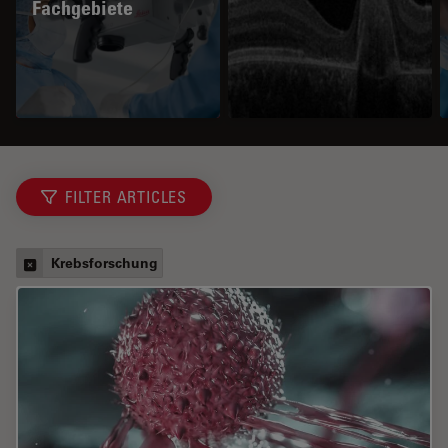
Fachgebiete
FILTER ARTICLES
Krebsforschung