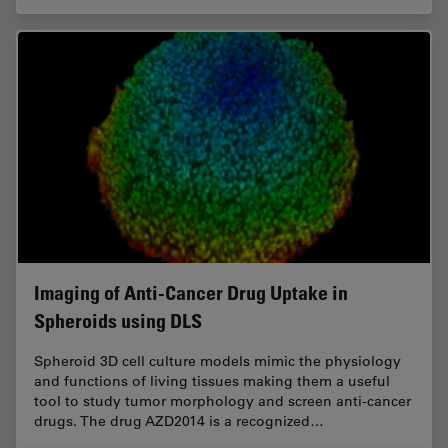
Imaging of Anti-Cancer Drug Uptake in
Spheroids using DLS
Spheroid 3D cell culture models mimic the physiology
and functions of living tissues making them a useful
tool to study tumor morphology and screen anti-cancer
drugs. The drug AZD2014 is a recognized…