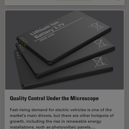
Quality Control Under the Microscope
Fast-rising demand for electric vehicles is one of the
market’s main drivers, but there are other hotspots of
growth, including the rise in renewable energy
installations, such as photovoltaic panels,…