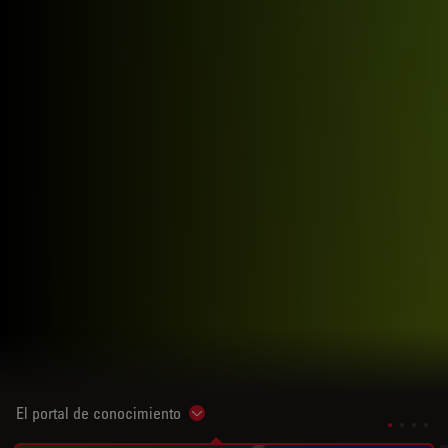
El portal de conocimiento
Show subnavigation