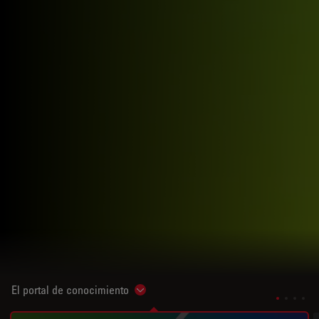
El portal de conocimiento
Show subnavigation