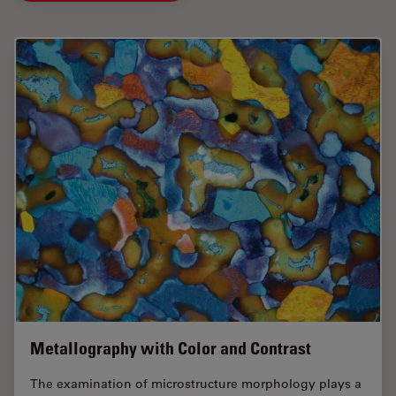
Metallography with Color and Contrast
The examination of microstructure morphology plays a