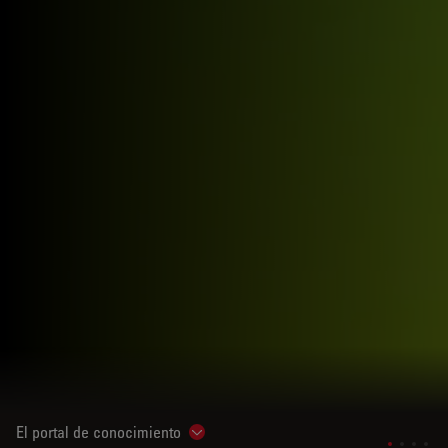
El portal de conocimiento
Show subnavigation