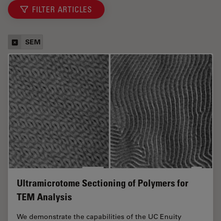
FILTER ARTICLES
SEM
Ultramicrotome Sectioning of Polymers for
TEM Analysis
We demonstrate the capabilities of the UC Enuity