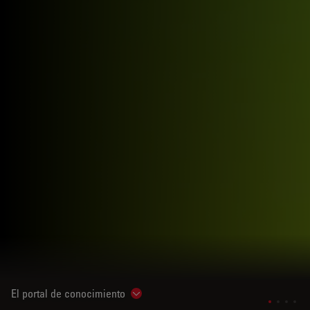
El portal de conocimiento
Show subnavigation