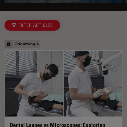
FILTER ARTICLES
Odontología
Dental Loupes vs Microscopes: Exploring