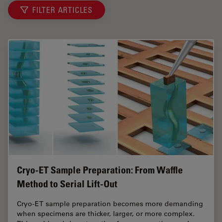
FILTER ARTICLES
Cryo-ET Sample Preparation: From Waffle
Method to Serial Lift-Out
Cryo-ET sample preparation becomes more demanding
when specimens are thicker, larger, or more complex.