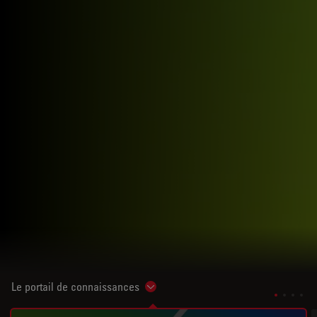
Le portail de connaissances
Show subnavigation