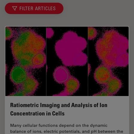
FILTER ARTICLES
Ratiometric Imaging and Analysis of Ion
Concentration in Cells
Many cellular functions depend on the dynamic
balance of ions, electric potentials, and pH between the