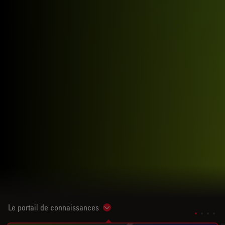
Le portail de connaissances
Show subnavigation