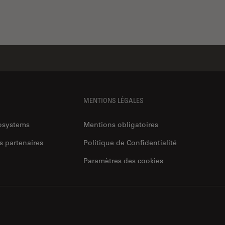
MENTIONS LÉGALES
rosystems
Mentions obligatoires
s partenaires
Politique de Confidentialité
Paramètres des cookies