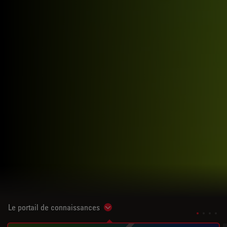
Le portail de connaissances
Show subnavigation